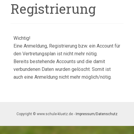
Registrierung
Wichtig!
Eine Anmeldung, Registrierung bzw. ein Account für
den Vertretungsplan ist nicht mehr nötig.
Bereits bestehende Accounts und die damit
verbundenen Daten wurden gelöscht. Somit ist
auch eine Anmeldung nicht mehr möglich/nötig.
Copyright © www.schule-kluetz.de -
Impressum/Datenschutz