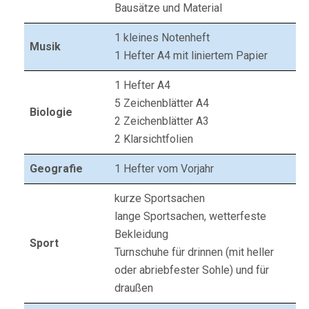
Bausätze und Material
1 kleines Notenheft
Musik
1 Hefter A4 mit liniertem Papier
1 Hefter A4
5 Zeichenblätter A4
Biologie
2 Zeichenblätter A3
2 Klarsichtfolien
Geografie
1 Hefter vom Vorjahr
kurze Sportsachen
lange Sportsachen, wetterfeste
Bekleidung
Sport
Turnschuhe für drinnen (mit heller
oder abriebfester Sohle) und für
draußen