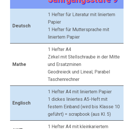
1 Hefter für Literatur mit liniertem
Papier
Deutsch
1 Hefter für Muttersprache mit
liniertem Papier
1 Hefter A4
Zirkel mit Stellschraube in der Mitte
Mathe
und Ersatzminen
Geodreieck und Lineal, Parabel
Taschenrechner
1 Hefter A4 mit liniertem Papier
1 dickes liniertes A5-Heft mit
Englisch
festem Einband (wird bis Klasse 10
geführt) = scrapbook (aus Kl. 5)
1 Hefter A4 mit kleinkariertem