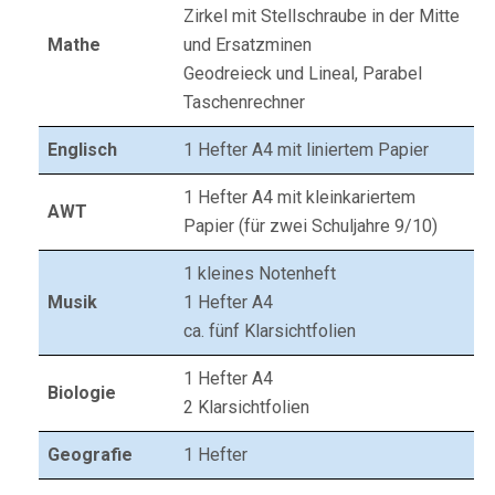
Zirkel mit Stellschraube in der Mitte
Mathe
und Ersatzminen
Geodreieck und Lineal, Parabel
Taschenrechner
Englisch
1 Hefter A4 mit liniertem Papier
1 Hefter A4 mit kleinkariertem
AWT
Papier (für zwei Schuljahre 9/10)
1 kleines Notenheft
Musik
1 Hefter A4
ca. fünf Klarsichtfolien
1 Hefter A4
Biologie
2 Klarsichtfolien
Geografie
1 Hefter