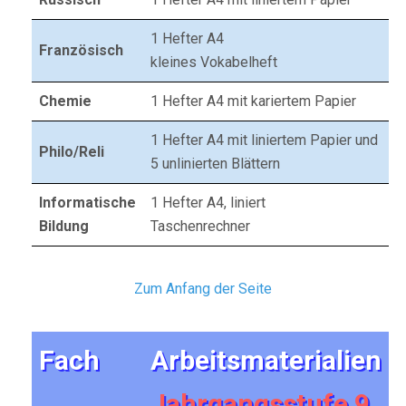
1 Hefter A4
Französisch
kleines Vokabelheft
Chemie
1 Hefter A4 mit kariertem Papier
1 Hefter A4 mit liniertem Papier und
Philo/Reli
5 unlinierten Blättern
Informatische
1 Hefter A4, liniert
Bildung
Taschenrechner
Zum Anfang der Seite
Fach
Arbeitsmaterialien
Jahrgangsstufe 9