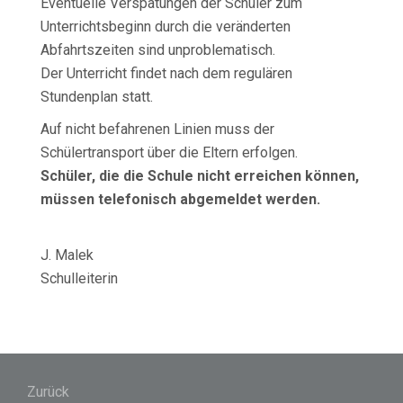
Eventuelle Verspätungen der Schüler zum
Unterrichtsbeginn durch die veränderten
Abfahrtszeiten sind unproblematisch.
Der Unterricht findet nach dem regulären
Stundenplan statt.
Auf nicht befahrenen Linien muss der
Schülertransport über die Eltern erfolgen.
Schüler, die die Schule nicht erreichen können,
müssen telefonisch abgemeldet werden.
J. Malek
Schulleiterin
Beitragsnavigation
Zurück