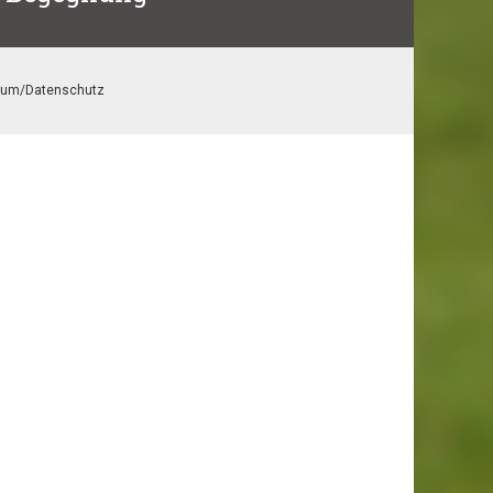
sum/Datenschutz